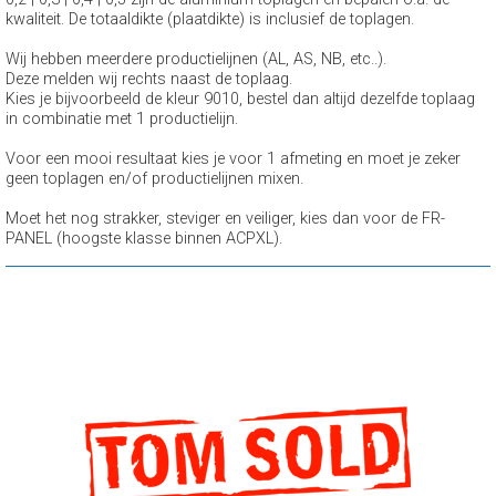
kwaliteit. De totaaldikte (plaatdikte) is inclusief de toplagen.
Wij hebben meerdere productielijnen (AL, AS, NB, etc..).
Deze melden wij rechts naast de toplaag.
Kies je bijvoorbeeld de kleur 9010, bestel dan altijd dezelfde toplaag
in combinatie met 1 productielijn.
Voor een mooi resultaat kies je voor 1 afmeting en moet je zeker
geen toplagen en/of productielijnen mixen.
Moet het nog strakker, steviger en veiliger, kies dan voor de FR-
PANEL (hoogste klasse binnen ACPXL).