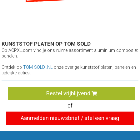
KUNSTSTOF PLATEN OP TOM SOLD
Op ACPXL.com vind je ons ruime assortiment aluminium composiet
panelen.
Ontdek op
TOM SOLD .NL
onze overige kunststof platen, panelen en
tijdelijke acties.
Bestel vrijblijvend
of
Aanmelden nieuwsbrief / stel een vraag