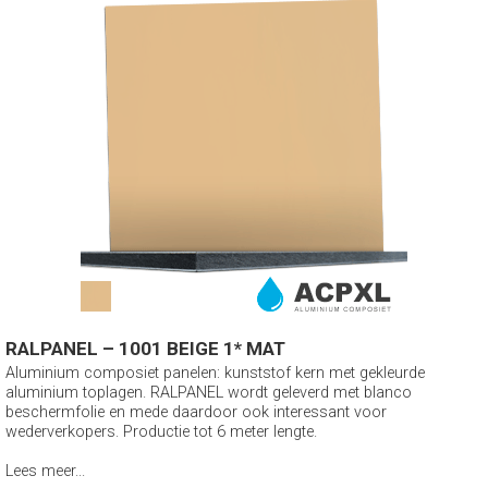
RALPANEL – 1001 BEIGE 1* MAT
Aluminium composiet panelen: kunststof kern met gekleurde
aluminium toplagen. RALPANEL wordt geleverd met blanco
beschermfolie en mede daardoor ook interessant voor
wederverkopers. Productie tot 6 meter lengte.
Lees meer...