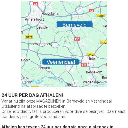
24 UUR PER DAG AFHALEN!
Vanaf nu zijn onze MAGAZIJNEN in Barneveld en Veenendaal
uitsluitend na afspraak te bezoeken !!
Onze hoofdactiviteit is produceren voor diverse bedrijven. Daarnaast
houden wij een grote voorraad aan.
Afhalen kan tevens 24 uur per dag via onze platenbox in