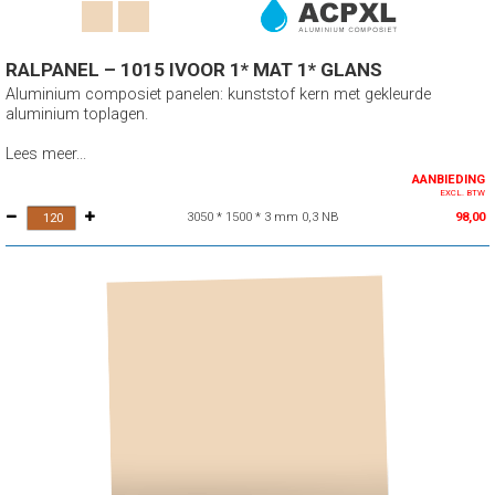
RALPANEL – 1015 IVOOR 1* MAT 1* GLANS
Aluminium composiet panelen: kunststof kern met gekleurde
aluminium toplagen.
Lees meer...
AANBIEDING
EXCL. BTW
3050 * 1500 * 3 mm 0,3 NB
98,00