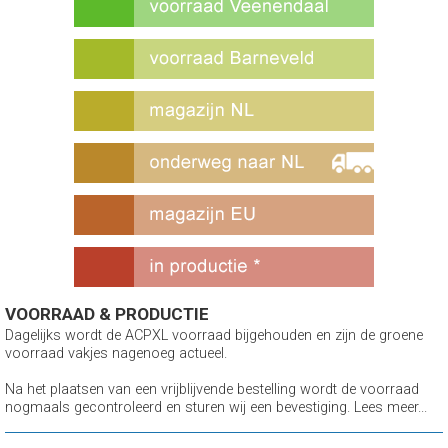
VOORRAAD & PRODUCTIE
Dagelijks wordt de ACPXL voorraad bijgehouden en zijn de groene
voorraad vakjes nagenoeg actueel.
Na het plaatsen van een vrijblijvende bestelling wordt de voorraad
nogmaals gecontroleerd en sturen wij een bevestiging. Lees meer...