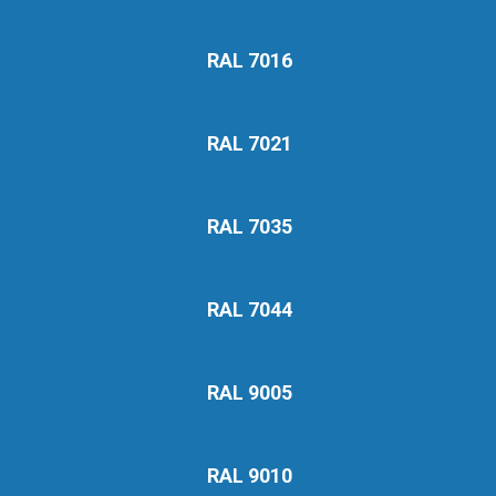
RAL 7016
RAL 7021
RAL 7035
RAL 7044
RAL 9005
RAL 9010