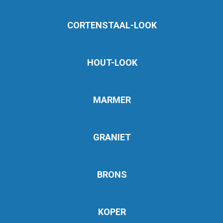
CORTENSTAAL-LOOK
HOUT-LOOK
MARMER
GRANIET
BRONS
KOPER