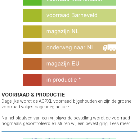
VOORRAAD & PRODUCTIE
Dagelijks wordt de ACPXL voorraad bijgehouden en zijn de groene
voorraad vakjes nagenoeg actueel.
Na het plaatsen van een vrijblijvende bestelling wordt de voorraad
nogmaals gecontroleerd en sturen wij een bevestiging. Lees meer...