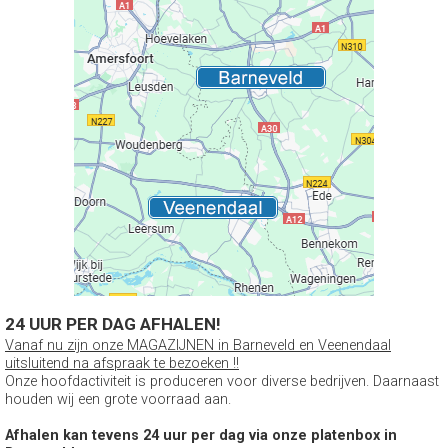
24 UUR PER DAG AFHALEN!
Vanaf nu zijn onze MAGAZIJNEN in Barneveld en Veenendaal
uitsluitend na afspraak te bezoeken !!
Onze hoofdactiviteit is produceren voor diverse bedrijven. Daarnaast
houden wij een grote voorraad aan.
Afhalen kan tevens 24 uur per dag via onze platenbox in