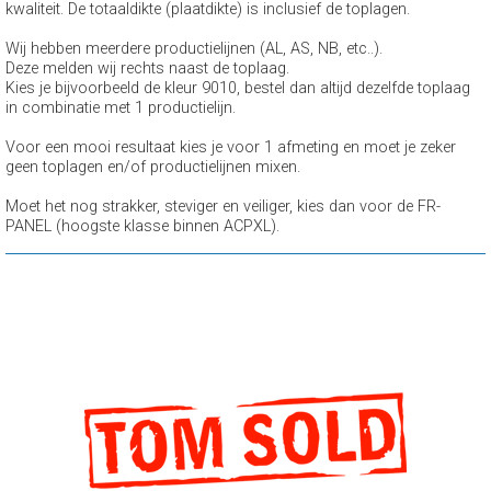
kwaliteit. De totaaldikte (plaatdikte) is inclusief de toplagen.
Wij hebben meerdere productielijnen (AL, AS, NB, etc..).
Deze melden wij rechts naast de toplaag.
Kies je bijvoorbeeld de kleur 9010, bestel dan altijd dezelfde toplaag
in combinatie met 1 productielijn.
Voor een mooi resultaat kies je voor 1 afmeting en moet je zeker
geen toplagen en/of productielijnen mixen.
Moet het nog strakker, steviger en veiliger, kies dan voor de FR-
PANEL (hoogste klasse binnen ACPXL).