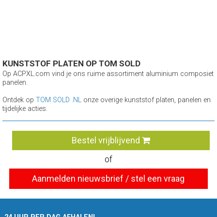
KUNSTSTOF PLATEN OP TOM SOLD
Op ACPXL.com vind je ons ruime assortiment aluminium composiet
panelen.
Ontdek op
TOM SOLD .NL
onze overige kunststof platen, panelen en
tijdelijke acties.
Bestel vrijblijvend
of
Aanmelden nieuwsbrief / stel een vraag