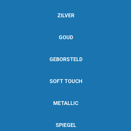
ZILVER
GOUD
GEBORSTELD
SOFT TOUCH
METALLIC
SPIEGEL