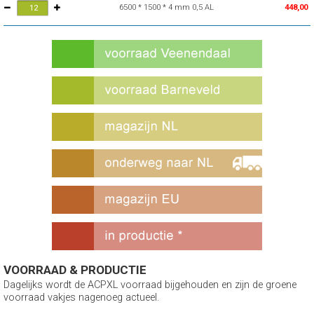
6500 * 1500 * 4 mm 0,5 AL
448,00
VOORRAAD & PRODUCTIE
Dagelijks wordt de ACPXL voorraad bijgehouden en zijn de groene
voorraad vakjes nagenoeg actueel.