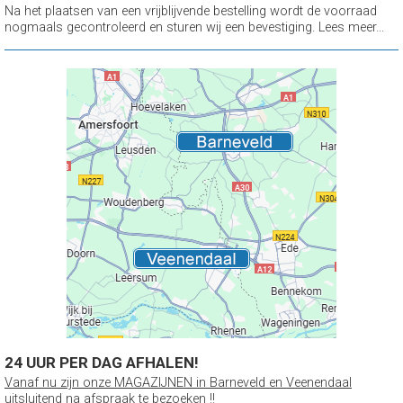
Na het plaatsen van een vrijblijvende bestelling wordt de voorraad
nogmaals gecontroleerd en sturen wij een bevestiging. Lees meer...
24 UUR PER DAG AFHALEN!
Vanaf nu zijn onze MAGAZIJNEN in Barneveld en Veenendaal
uitsluitend na afspraak te bezoeken !!