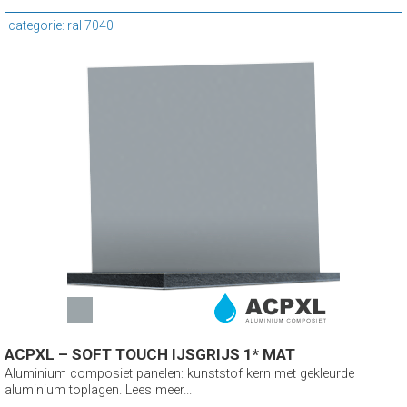
categorie: ral 7040
ACPXL – SOFT TOUCH IJSGRIJS 1* MAT
Aluminium composiet panelen: kunststof kern met gekleurde
aluminium toplagen. Lees meer...