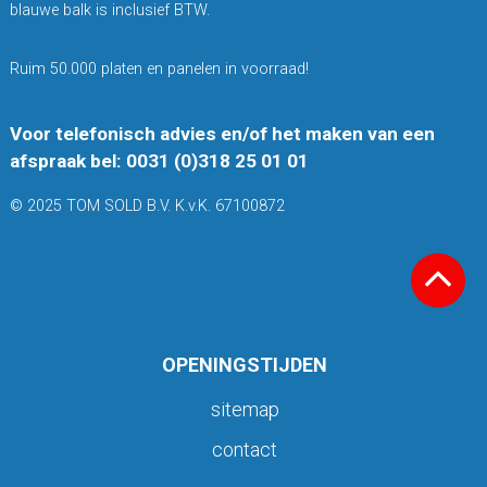
blauwe balk is inclusief BTW.
Ruim 50.000 platen en panelen in voorraad!
Voor telefonisch advies en/of het maken van een
afspraak bel: 0031 (0)318 25 01 01
© 2025 TOM SOLD B.V. K.v.K. 67100872
OPENINGSTIJDEN
sitemap
contact