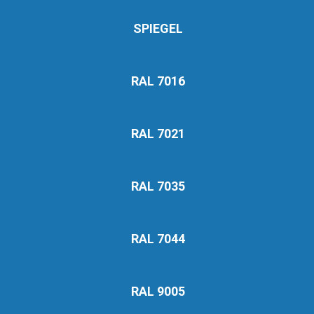
SPIEGEL
RAL 7016
RAL 7021
RAL 7035
RAL 7044
RAL 9005