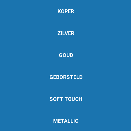
KOPER
ZILVER
GOUD
GEBORSTELD
SOFT TOUCH
METALLIC