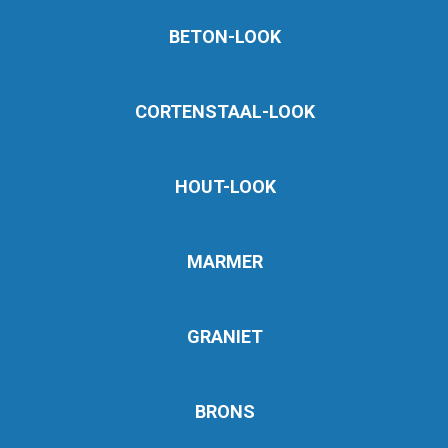
BETON-LOOK
CORTENSTAAL-LOOK
HOUT-LOOK
MARMER
GRANIET
BRONS