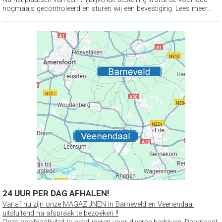
nogmaals gecontroleerd en sturen wij een bevestiging. Lees meer...
24 UUR PER DAG AFHALEN!
Vanaf nu zijn onze MAGAZIJNEN in Barneveld en Veenendaal
uitsluitend na afspraak te bezoeken !!