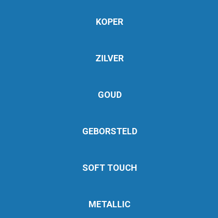
KOPER
ZILVER
GOUD
GEBORSTELD
SOFT TOUCH
METALLIC