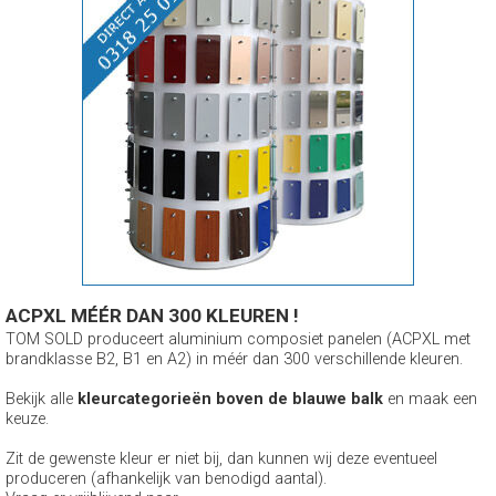
ACPXL MÉÉR DAN 300 KLEUREN !
TOM SOLD produceert aluminium composiet panelen (ACPXL met
brandklasse B2, B1 en A2) in méér dan 300 verschillende kleuren.
Bekijk alle
kleurcategorieën boven de blauwe balk
en maak een
keuze.
Zit de gewenste kleur er niet bij, dan kunnen wij deze eventueel
produceren (afhankelijk van benodigd aantal).