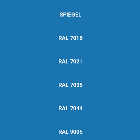
SPIEGEL
RAL 7016
RAL 7021
RAL 7035
RAL 7044
RAL 9005