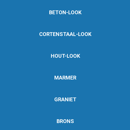
BETON-LOOK
CORTENSTAAL-LOOK
HOUT-LOOK
MARMER
GRANIET
BRONS