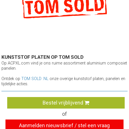
KUNSTSTOF PLATEN OP TOM SOLD
Op ACPXL.com vind je ons ruime assortiment aluminium composiet
panelen.
Ontdek op
TOM SOLD .NL
onze overige kunststof platen, panelen en
tijdelijke acties.
Bestel vrijblijvend
of
Aanmelden nieuwsbrief / stel een vraag