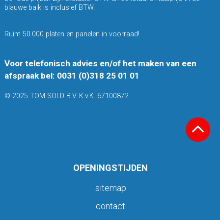
blauwe balk is inclusief BTW.
Ruim 50.000 platen en panelen in voorraad!
Voor telefonisch advies en/of het maken van een
afspraak bel: 0031 (0)318 25 01 01
© 2025 TOM SOLD B.V. K.v.K. 67100872
OPENINGSTIJDEN
sitemap
contact