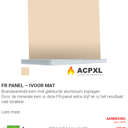
FR PANEL – IVOOR MAT
Brandwerende kern met gekleurde aluminium toplagen.
Door de minerale kern is deze FR-panel extra stijf en is het resultaat
veel strakker.
Lees meer...
AANBIEDING
EXCL. BTW