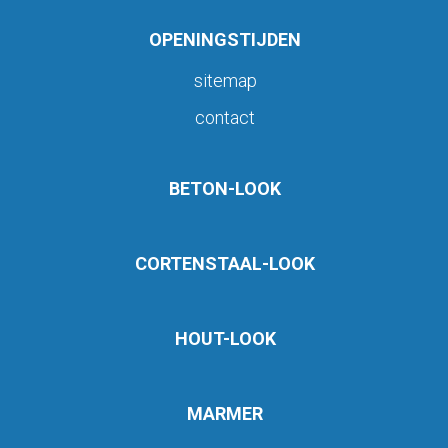
OPENINGSTIJDEN
sitemap
contact
BETON-LOOK
CORTENSTAAL-LOOK
HOUT-LOOK
MARMER