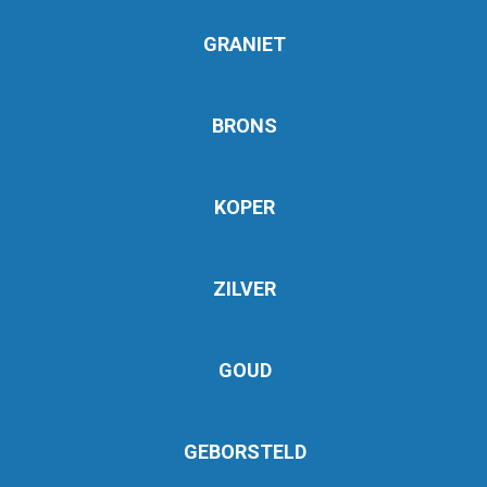
GRANIET
BRONS
KOPER
ZILVER
GOUD
GEBORSTELD