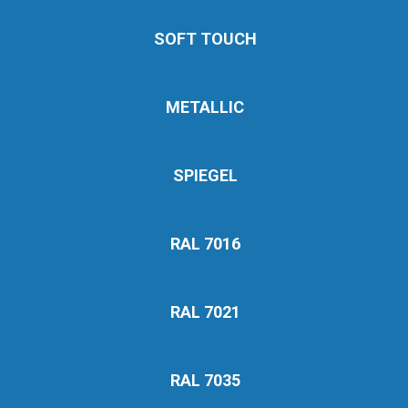
SOFT TOUCH
METALLIC
SPIEGEL
RAL 7016
RAL 7021
RAL 7035