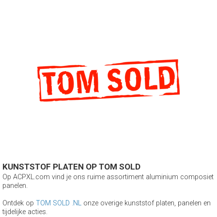
KUNSTSTOF PLATEN OP TOM SOLD
Op ACPXL.com vind je ons ruime assortiment aluminium composiet
panelen.
Ontdek op
TOM SOLD .NL
onze overige kunststof platen, panelen en
tijdelijke acties.