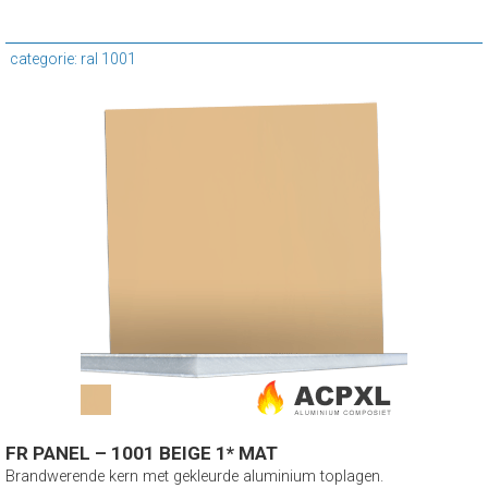
categorie: ral 1001
FR PANEL – 1001 BEIGE 1* MAT
Brandwerende kern met gekleurde aluminium toplagen.