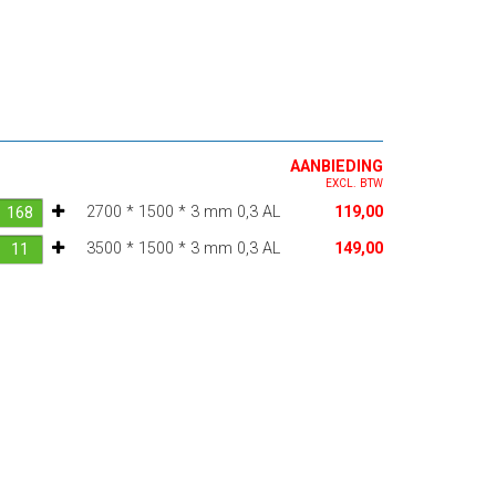
AANBIEDING
EXCL. BTW
2700 * 1500 * 3 mm 0,3 AL
119,00
3500 * 1500 * 3 mm 0,3 AL
149,00