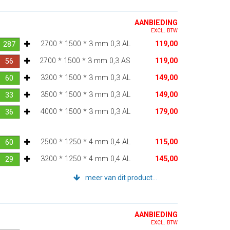
AANBIEDING
EXCL. BTW
2700 * 1500 * 3 mm 0,3 AL
119,00
2700 * 1500 * 3 mm 0,3 AS
119,00
3200 * 1500 * 3 mm 0,3 AL
149,00
3500 * 1500 * 3 mm 0,3 AL
149,00
4000 * 1500 * 3 mm 0,3 AL
179,00
2500 * 1250 * 4 mm 0,4 AL
115,00
3200 * 1250 * 4 mm 0,4 AL
145,00
meer van dit product...
AANBIEDING
EXCL. BTW