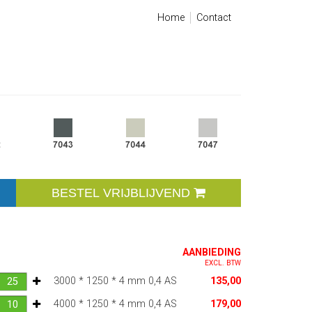
Home
Contact
BESTEL VRIJBLIJVEND
AANBIEDING
EXCL. BTW
3000 * 1250 * 4 mm 0,4 AS
135,00
4000 * 1250 * 4 mm 0,4 AS
179,00