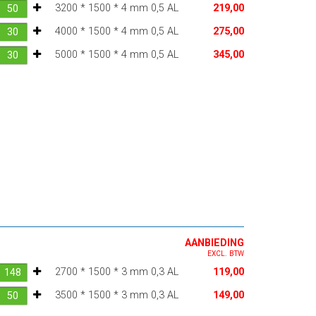
3200 * 1500 * 4 mm 0,5 AL
219,00
4000 * 1500 * 4 mm 0,5 AL
275,00
5000 * 1500 * 4 mm 0,5 AL
345,00
AANBIEDING
EXCL. BTW
2700 * 1500 * 3 mm 0,3 AL
119,00
3500 * 1500 * 3 mm 0,3 AL
149,00