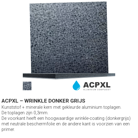
ACPXL – WRINKLE DONKER GRIJS
Kunststof + minerale kern met gekleurde aluminium toplagen.
De toplagen zijn 0,3mm.
De voorkant heeft een hoogwaardige wrinkle-coating (donkergrijs)
met neutrale beschermfolie en de andere kant is voorzien van een
primer.