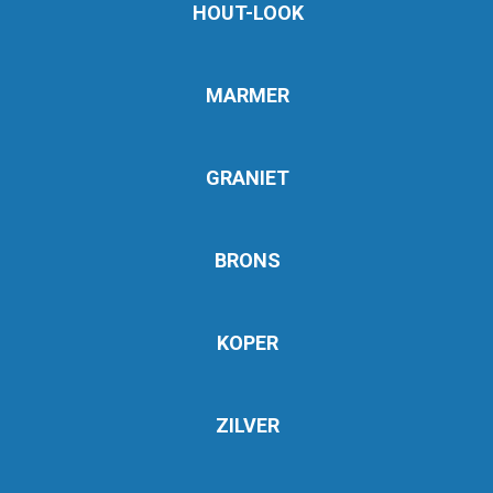
HOUT-LOOK
MARMER
GRANIET
BRONS
KOPER
ZILVER