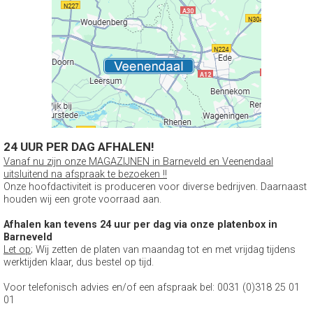
24 UUR PER DAG AFHALEN!
Vanaf nu zijn onze MAGAZIJNEN in Barneveld en Veenendaal
uitsluitend na afspraak te bezoeken !!
Onze hoofdactiviteit is produceren voor diverse bedrijven. Daarnaast
houden wij een grote voorraad aan.
Afhalen kan tevens 24 uur per dag via onze platenbox in
Barneveld
Let op
; Wij zetten de platen van maandag tot en met vrijdag tijdens
werktijden klaar, dus bestel op tijd.
Voor telefonisch advies en/of een afspraak bel: 0031 (0)318 25 01
01