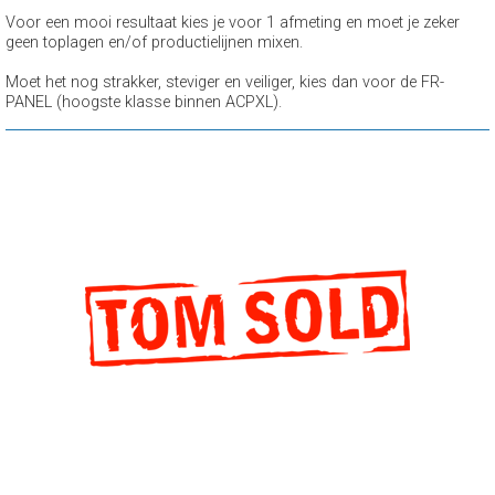
Voor een mooi resultaat kies je voor 1 afmeting en moet je zeker
geen toplagen en/of productielijnen mixen.
Moet het nog strakker, steviger en veiliger, kies dan voor de FR-
PANEL (hoogste klasse binnen ACPXL).