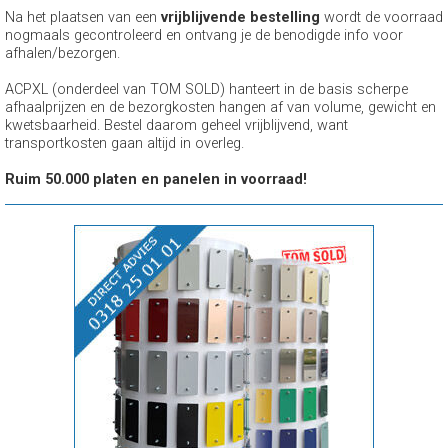
Na het plaatsen van een
vrijblijvende bestelling
wordt de voorraad
nogmaals gecontroleerd en ontvang je de benodigde info voor
afhalen/bezorgen.
ACPXL (onderdeel van TOM SOLD) hanteert in de basis scherpe
afhaalprijzen en de bezorgkosten hangen af van volume, gewicht en
kwetsbaarheid. Bestel daarom geheel vrijblijvend, want
transportkosten gaan altijd in overleg.
Ruim 50.000 platen en panelen in voorraad!