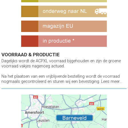
VOORRAAD & PRODUCTIE
Dagelijks wordt de ACPXL voorraad bijgehouden en zijn de groene
voorraad vakjes nagenoeg actueel.
Na het plaatsen van een vrijblijvende bestelling wordt de voorraad
nogmaals gecontroleerd en sturen wij een bevestiging. Lees meer...