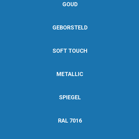
GOUD
GEBORSTELD
SOFT TOUCH
METALLIC
SPIEGEL
RAL 7016