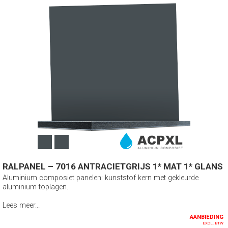
RALPANEL – 7016 ANTRACIETGRIJS 1* MAT 1* GLANS
Aluminium composiet panelen: kunststof kern met gekleurde
aluminium toplagen.
Lees meer...
AANBIEDING
EXCL. BTW