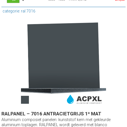
categorie: ral 7016
RALPANEL – 7016 ANTRACIETGRIJS 1* MAT
Aluminium composiet panelen: kunststof kern met gekleurde
aluminium toplagen. RALPANEL wordt geleverd met blanco