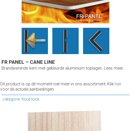
FR PANEL – CANE LINE
Brandwerende kern met gekleurde aluminium toplagen. Lees meer...
Dit product is op dit moment niet meer in ons assortiment. Klik
hier
voor de actuele aanbiedingen.
categorie: hout-look