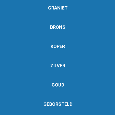
GRANIET
BRONS
KOPER
ZILVER
GOUD
GEBORSTELD