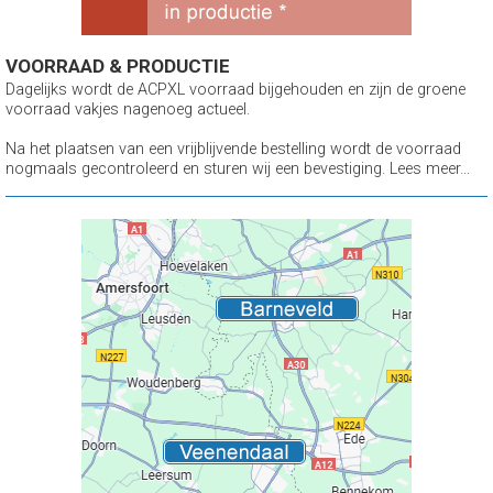
VOORRAAD & PRODUCTIE
Dagelijks wordt de ACPXL voorraad bijgehouden en zijn de groene
voorraad vakjes nagenoeg actueel.
Na het plaatsen van een vrijblijvende bestelling wordt de voorraad
nogmaals gecontroleerd en sturen wij een bevestiging. Lees meer...