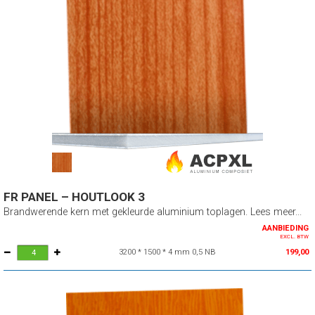
FR PANEL – HOUTLOOK 3
Brandwerende kern met gekleurde aluminium toplagen. Lees meer...
AANBIEDING
EXCL. BTW
3200 * 1500 * 4 mm 0,5 NB
199,00