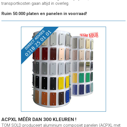
transportkosten gaan altijd in overleg.
Ruim 50.000 platen en panelen in voorraad!
ACPXL MÉÉR DAN 300 KLEUREN !
TOM SOLD produceert aluminium composiet panelen (ACPXL met