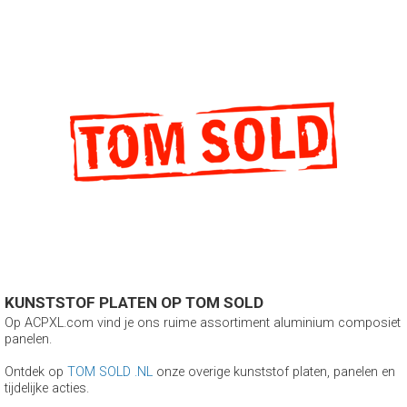
KUNSTSTOF PLATEN OP TOM SOLD
Op ACPXL.com vind je ons ruime assortiment aluminium composiet
panelen.
Ontdek op
TOM SOLD .NL
onze overige kunststof platen, panelen en
tijdelijke acties.