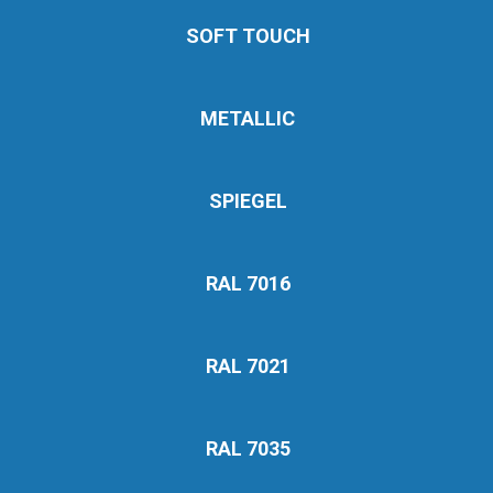
SOFT TOUCH
METALLIC
SPIEGEL
RAL 7016
RAL 7021
RAL 7035