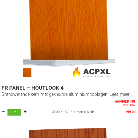
FR PANEL – HOUTLOOK 4
Brandwerende kern met gekleurde aluminium toplagen. Lees meer...
AANBIEDING
EXCL. BTW
3200 * 1500 * 4 mm 0,5 NB
199,00