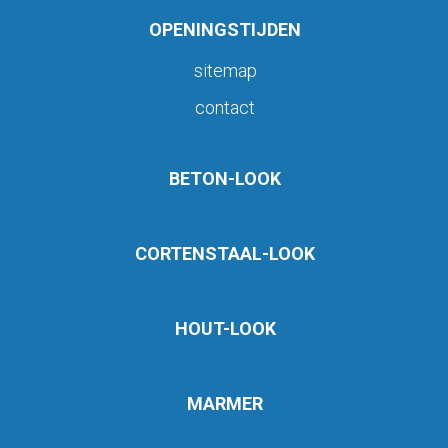
OPENINGSTIJDEN
sitemap
contact
BETON-LOOK
CORTENSTAAL-LOOK
HOUT-LOOK
MARMER