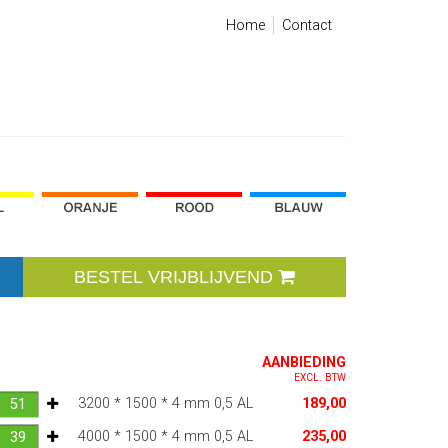
Home
Contact
BESTEL VRIJBLIJVEND
AANBIEDING
EXCL. BTW
3200 * 1500 * 4 mm 0,5 AL
189,00
4000 * 1500 * 4 mm 0,5 AL
235,00