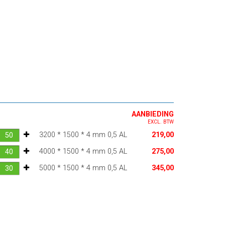
AANBIEDING
EXCL. BTW
3200 * 1500 * 4 mm 0,5 AL
219,00
4000 * 1500 * 4 mm 0,5 AL
275,00
5000 * 1500 * 4 mm 0,5 AL
345,00