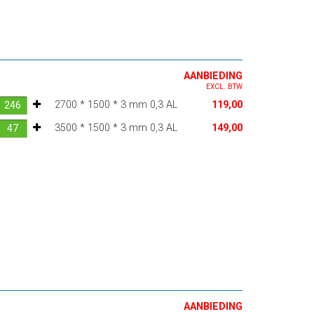
AANBIEDING
EXCL. BTW
2700 * 1500 * 3 mm 0,3 AL
119,00
3500 * 1500 * 3 mm 0,3 AL
149,00
AANBIEDING