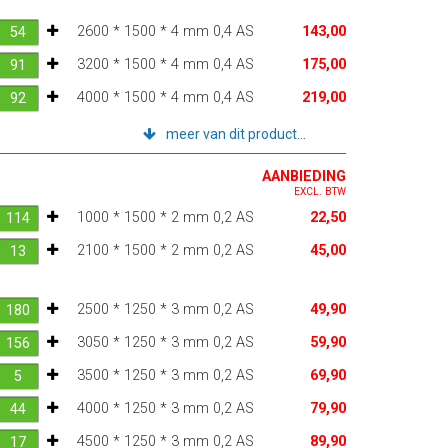
2600 * 1500 * 4 mm 0,4 AS
143,00
3200 * 1500 * 4 mm 0,4 AS
175,00
4000 * 1500 * 4 mm 0,4 AS
219,00
meer van dit product...
AANBIEDING
EXCL. BTW
1000 * 1500 * 2 mm 0,2 AS
22,50
2100 * 1500 * 2 mm 0,2 AS
45,00
2500 * 1250 * 3 mm 0,2 AS
49,90
3050 * 1250 * 3 mm 0,2 AS
59,90
3500 * 1250 * 3 mm 0,2 AS
69,90
4000 * 1250 * 3 mm 0,2 AS
79,90
4500 * 1250 * 3 mm 0,2 AS
89,90