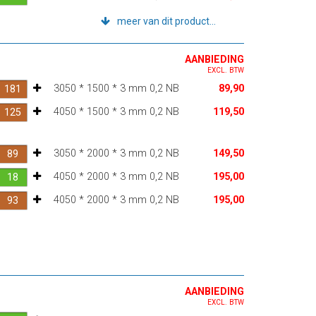
meer van dit product...
AANBIEDING
EXCL. BTW
3050 * 1500 * 3 mm 0,2 NB
89,90
4050 * 1500 * 3 mm 0,2 NB
119,50
3050 * 2000 * 3 mm 0,2 NB
149,50
4050 * 2000 * 3 mm 0,2 NB
195,00
4050 * 2000 * 3 mm 0,2 NB
195,00
AANBIEDING
EXCL. BTW