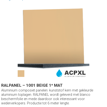
RALPANEL – 1001 BEIGE 1* MAT
Aluminium composiet panelen: kunststof kern met gekleurde
aluminium toplagen. RALPANEL wordt geleverd met blanco
beschermfolie en mede daardoor ook interessant voor
wederverkopers. Productie tot 6 meter lengte.