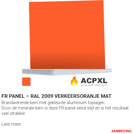
FR PANEL – RAL 2009 VERKEERSORANJE MAT
Brandwerende kern met gekleurde aluminium toplagen.
Door de minerale kern is deze FR-panel extra stijf en is het resultaat
veel strakker.
Lees meer...
AANBIEDING