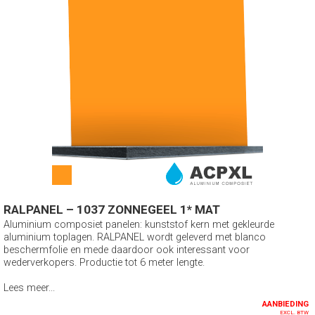
RALPANEL – 1037 ZONNEGEEL 1* MAT
Aluminium composiet panelen: kunststof kern met gekleurde
aluminium toplagen. RALPANEL wordt geleverd met blanco
beschermfolie en mede daardoor ook interessant voor
wederverkopers. Productie tot 6 meter lengte.
Lees meer...
AANBIEDING
EXCL. BTW