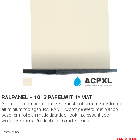
RALPANEL – 1013 PARELWIT 1* MAT
Aluminium composiet panelen: kunststof kern met gekleurde
aluminium toplagen. RALPANEL wordt geleverd met blanco
beschermfolie en mede daardoor ook interessant voor
wederverkopers. Productie tot 6 meter lengte.
Lees meer...
AANBIEDING