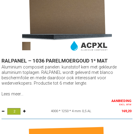
RALPANEL – 1036 PARELMOERGOUD 1* MAT
Aluminium composiet panelen: kunststof kern met gekleurde
aluminium toplagen. RALPANEL wordt geleverd met blanco
beschermfolie en mede daardoor ook interessant voor
wederverkopers. Productie tot 6 meter lengte.
Lees meer...
AANBIEDING
EXCL. BTW
4000 * 1250 * 4 mm 0,5 AL
169,20