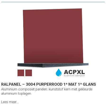
RALPANEL – 3004 PURPERROOD 1* MAT 1* GLANS
Aluminium composiet panelen: kunststof kern met gekleurde
aluminium toplagen.
Lees meer...