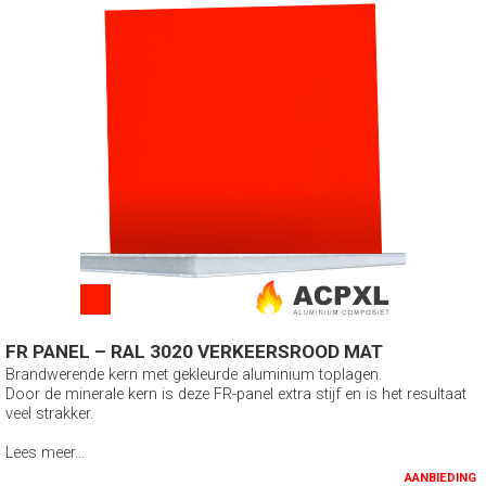
FR PANEL – RAL 3020 VERKEERSROOD MAT
Brandwerende kern met gekleurde aluminium toplagen.
Door de minerale kern is deze FR-panel extra stijf en is het resultaat
veel strakker.
Lees meer...
AANBIEDING