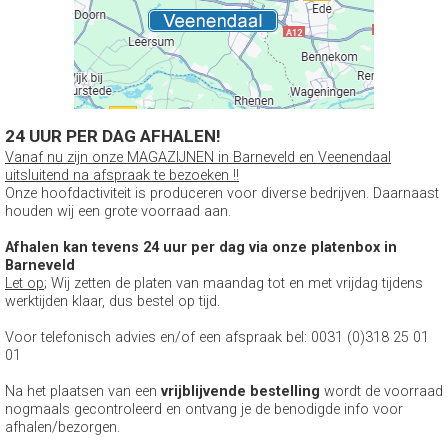
24 UUR PER DAG AFHALEN!
Vanaf nu zijn onze MAGAZIJNEN in Barneveld en Veenendaal
uitsluitend na afspraak te bezoeken !!
Onze hoofdactiviteit is produceren voor diverse bedrijven. Daarnaast
houden wij een grote voorraad aan.
Afhalen kan tevens 24 uur per dag via onze platenbox in
Barneveld
Let op
; Wij zetten de platen van maandag tot en met vrijdag tijdens
werktijden klaar, dus bestel op tijd.
Voor telefonisch advies en/of een afspraak bel: 0031 (0)318 25 01
01
Na het plaatsen van een
vrijblijvende bestelling
wordt de voorraad
nogmaals gecontroleerd en ontvang je de benodigde info voor
afhalen/bezorgen.