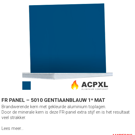
FR PANEL – 5010 GENTIAANBLAUW 1* MAT
Brandwerende kern met gekleurde aluminium toplagen.
Door de minerale kern is deze FR-panel extra stijf en is het resultaat
veel strakker.
Lees meer...