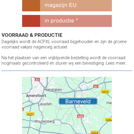
VOORRAAD & PRODUCTIE
Dagelijks wordt de ACPXL voorraad bijgehouden en zijn de groene
voorraad vakjes nagenoeg actueel.
Na het plaatsen van een vrijblijvende bestelling wordt de voorraad
nogmaals gecontroleerd en sturen wij een bevestiging. Lees meer...