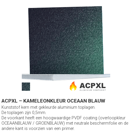
ACPXL – KAMELEONKLEUR OCEAAN BLAUW
Kunststof kern met gekleurde aluminium toplagen.
De toplagen zijn 0,5mm.
De voorkant heeft een hoogwaardige PVDF coating (overloopkleur
OCEAANBLAUW / GROENBLAUW) met neutrale beschermfolie en de
andere kant is voorzien van een primer.