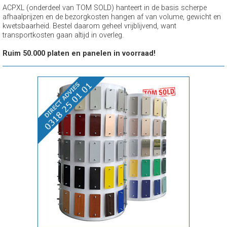
ACPXL (onderdeel van TOM SOLD) hanteert in de basis scherpe
afhaalprijzen en de bezorgkosten hangen af van volume, gewicht en
kwetsbaarheid. Bestel daarom geheel vrijblijvend, want
transportkosten gaan altijd in overleg.
Ruim 50.000 platen en panelen in voorraad!