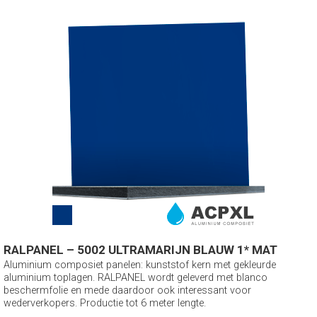
RALPANEL – 5002 ULTRAMARIJN BLAUW 1* MAT
Aluminium composiet panelen: kunststof kern met gekleurde
aluminium toplagen. RALPANEL wordt geleverd met blanco
beschermfolie en mede daardoor ook interessant voor
wederverkopers. Productie tot 6 meter lengte.