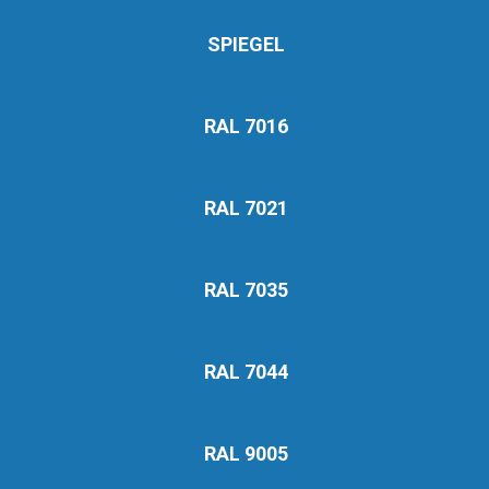
SPIEGEL
RAL 7016
RAL 7021
RAL 7035
RAL 7044
RAL 9005