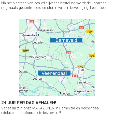
Na het plaatsen van een vrijblijvende bestelling wordt de voorraad
nogmaals gecontroleerd en sturen wij een bevestiging. Lees meer...
24 UUR PER DAG AFHALEN!
Vanaf nu zijn onze MAGAZIJNEN in Barneveld en Veenendaal
uitsluitend na afspraak te bezoeken !!