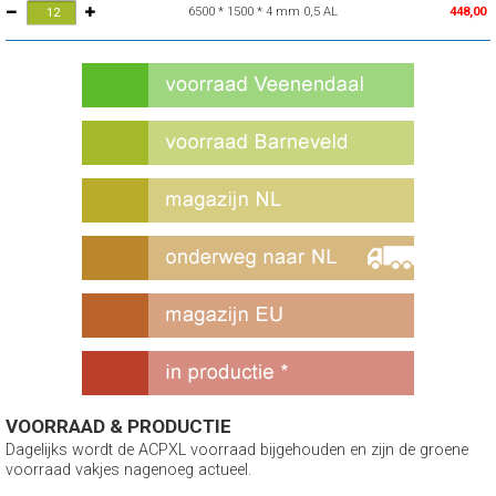
6500 * 1500 * 4 mm 0,5 AL
448,00
VOORRAAD & PRODUCTIE
Dagelijks wordt de ACPXL voorraad bijgehouden en zijn de groene
voorraad vakjes nagenoeg actueel.