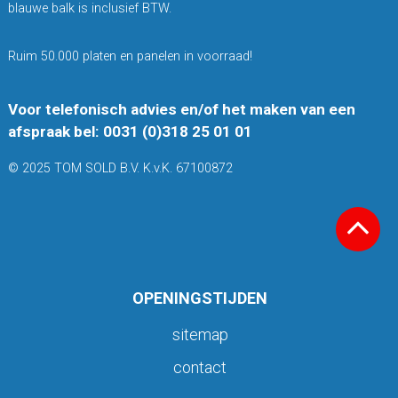
blauwe balk is inclusief BTW.
Ruim 50.000 platen en panelen in voorraad!
Voor telefonisch advies en/of het maken van een
afspraak bel: 0031 (0)318 25 01 01
© 2025 TOM SOLD B.V. K.v.K. 67100872
OPENINGSTIJDEN
sitemap
contact