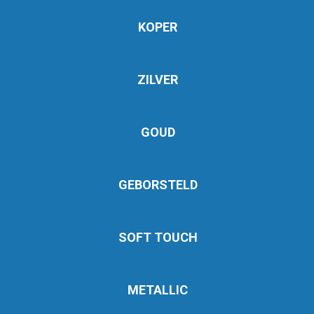
KOPER
ZILVER
GOUD
GEBORSTELD
SOFT TOUCH
METALLIC