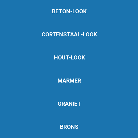
BETON-LOOK
CORTENSTAAL-LOOK
HOUT-LOOK
MARMER
GRANIET
BRONS