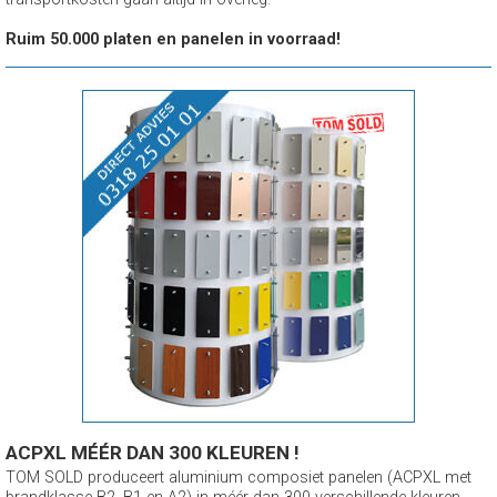
Ruim 50.000 platen en panelen in voorraad!
ACPXL MÉÉR DAN 300 KLEUREN !
TOM SOLD produceert aluminium composiet panelen (ACPXL met