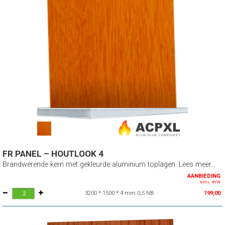
FR PANEL – HOUTLOOK 4
Brandwerende kern met gekleurde aluminium toplagen. Lees meer...
AANBIEDING
EXCL. BTW
3200 * 1500 * 4 mm 0,5 NB
199,00