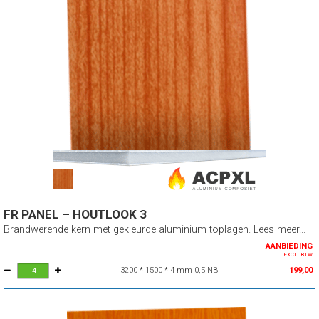
FR PANEL – HOUTLOOK 3
Brandwerende kern met gekleurde aluminium toplagen. Lees meer...
AANBIEDING
EXCL. BTW
3200 * 1500 * 4 mm 0,5 NB
199,00