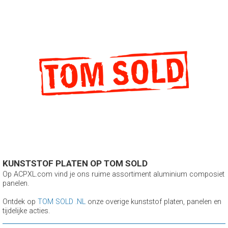
KUNSTSTOF PLATEN OP TOM SOLD
Op ACPXL.com vind je ons ruime assortiment aluminium composiet
panelen.
Ontdek op
TOM SOLD .NL
onze overige kunststof platen, panelen en
tijdelijke acties.