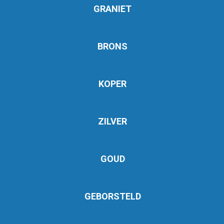
GRANIET
BRONS
KOPER
ZILVER
GOUD
GEBORSTELD