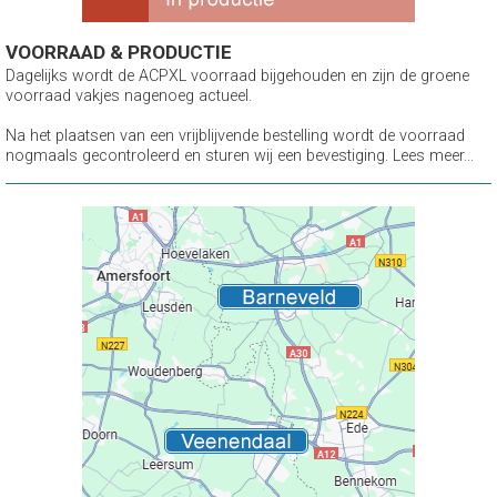
VOORRAAD & PRODUCTIE
Dagelijks wordt de ACPXL voorraad bijgehouden en zijn de groene
voorraad vakjes nagenoeg actueel.
Na het plaatsen van een vrijblijvende bestelling wordt de voorraad
nogmaals gecontroleerd en sturen wij een bevestiging. Lees meer...