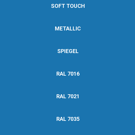
SOFT TOUCH
METALLIC
SPIEGEL
RAL 7016
RAL 7021
RAL 7035