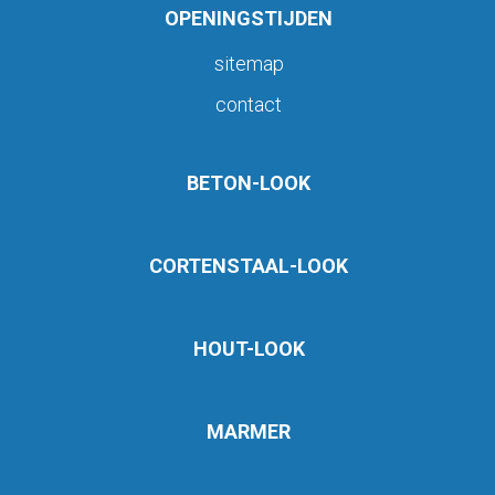
OPENINGSTIJDEN
sitemap
contact
BETON-LOOK
CORTENSTAAL-LOOK
HOUT-LOOK
MARMER