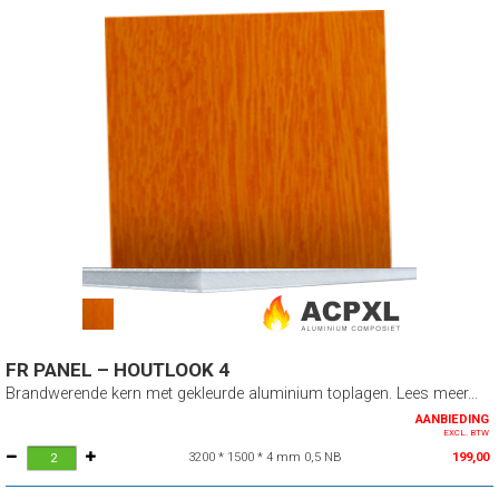
FR PANEL – HOUTLOOK 4
Brandwerende kern met gekleurde aluminium toplagen. Lees meer...
AANBIEDING
EXCL. BTW
3200 * 1500 * 4 mm 0,5 NB
199,00