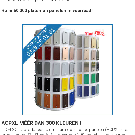
Ruim 50.000 platen en panelen in voorraad!
ACPXL MÉÉR DAN 300 KLEUREN !
TOM SOLD produceert aluminium composiet panelen (ACPXL met