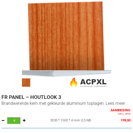
FR PANEL – HOUTLOOK 3
Brandwerende kern met gekleurde aluminium toplagen. Lees meer...
AANBIEDING
EXCL. BTW
3200 * 1500 * 4 mm 0,5 NB
199,00