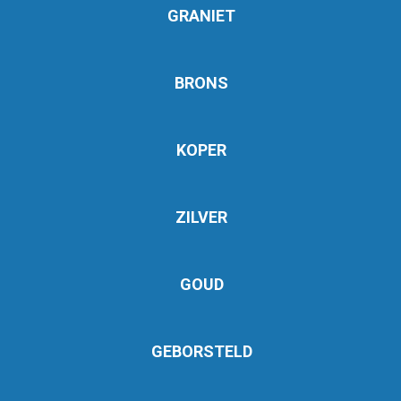
GRANIET
BRONS
KOPER
ZILVER
GOUD
GEBORSTELD