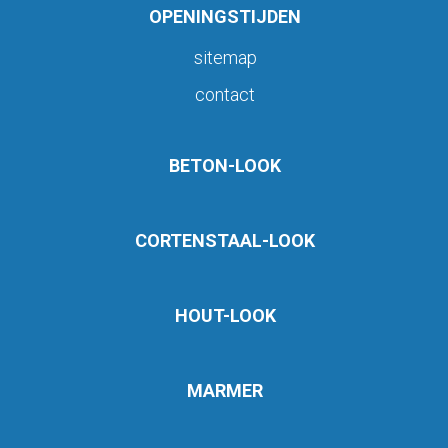
OPENINGSTIJDEN
sitemap
contact
BETON-LOOK
CORTENSTAAL-LOOK
HOUT-LOOK
MARMER