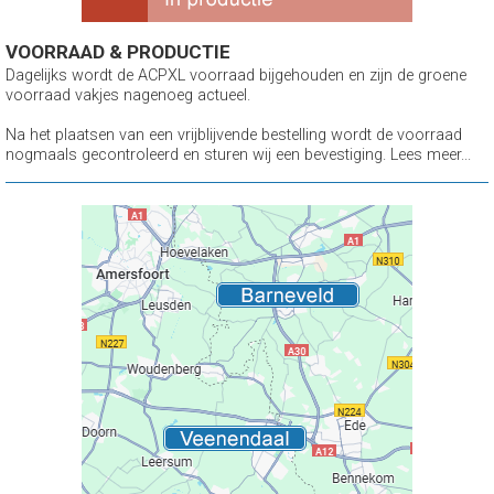
VOORRAAD & PRODUCTIE
Dagelijks wordt de ACPXL voorraad bijgehouden en zijn de groene
voorraad vakjes nagenoeg actueel.
Na het plaatsen van een vrijblijvende bestelling wordt de voorraad
nogmaals gecontroleerd en sturen wij een bevestiging. Lees meer...