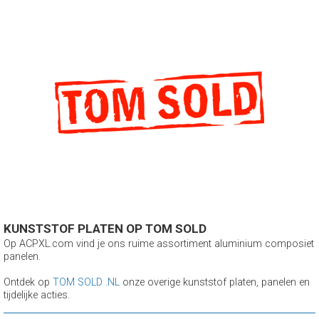
KUNSTSTOF PLATEN OP TOM SOLD
Op ACPXL.com vind je ons ruime assortiment aluminium composiet
panelen.
Ontdek op
TOM SOLD .NL
onze overige kunststof platen, panelen en
tijdelijke acties.