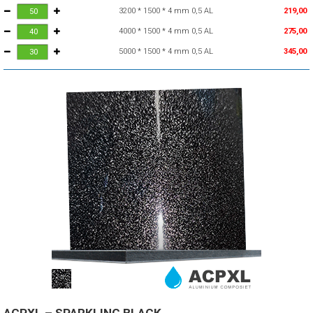
3200 * 1500 * 4 mm 0,5 AL
219,00
4000 * 1500 * 4 mm 0,5 AL
275,00
5000 * 1500 * 4 mm 0,5 AL
345,00
ACPXL – SPARKLING BLACK