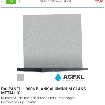
5000 * 1500 * 4 mm 0,5 AL
295,00
RALPANEL – 9006 BLANK ALUMINIUM GLANS
METALLIC
Kunststof kern met gekleurde aluminium toplagen.
De toplagen zijn 0,5mm.