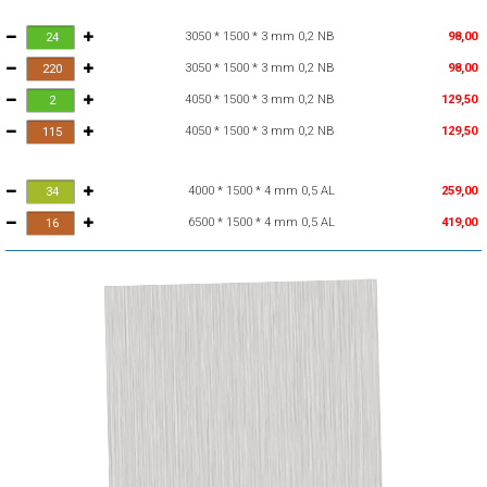
3050 * 1500 * 3 mm 0,2 NB
98,00
3050 * 1500 * 3 mm 0,2 NB
98,00
4050 * 1500 * 3 mm 0,2 NB
129,50
4050 * 1500 * 3 mm 0,2 NB
129,50
4000 * 1500 * 4 mm 0,5 AL
259,00
6500 * 1500 * 4 mm 0,5 AL
419,00