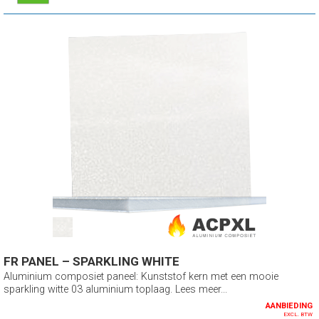
FR PANEL – SPARKLING WHITE
Aluminium composiet paneel: Kunststof kern met een mooie
sparkling witte 03 aluminium toplaag. Lees meer...
AANBIEDING
EXCL. BTW