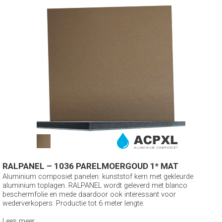
RALPANEL – 1036 PARELMOERGOUD 1* MAT
Aluminium composiet panelen: kunststof kern met gekleurde
aluminium toplagen. RALPANEL wordt geleverd met blanco
beschermfolie en mede daardoor ook interessant voor
wederverkopers. Productie tot 6 meter lengte.
Lees meer...