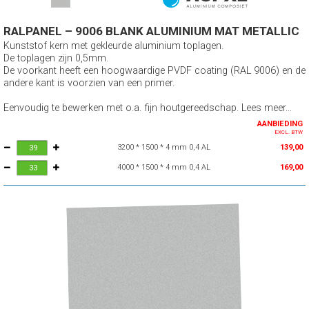
RALPANEL – 9006 BLANK ALUMINIUM MAT METALLIC
Kunststof kern met gekleurde aluminium toplagen.
De toplagen zijn 0,5mm.
De voorkant heeft een hoogwaardige PVDF coating (RAL 9006) en de
andere kant is voorzien van een primer.
Eenvoudig te bewerken met o.a. fijn houtgereedschap. Lees meer...
AANBIEDING
EXCL. BTW
3200 * 1500 * 4 mm 0,4 AL
139,00
4000 * 1500 * 4 mm 0,4 AL
169,00