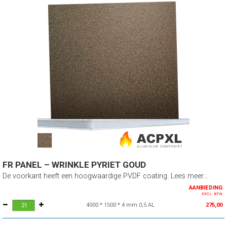
FR PANEL – WRINKLE PYRIET GOUD
De voorkant heeft een hoogwaardige PVDF coating. Lees meer...
AANBIEDING
EXCL. BTW
4000 * 1500 * 4 mm 0,5 AL
275,00