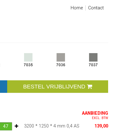
Home
Contact
BESTEL VRIJBLIJVEND
AANBIEDING
EXCL. BTW
3200 * 1250 * 4 mm 0,4 AS
139,00