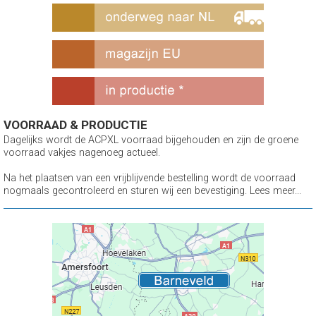
VOORRAAD & PRODUCTIE
Dagelijks wordt de ACPXL voorraad bijgehouden en zijn de groene
voorraad vakjes nagenoeg actueel.
Na het plaatsen van een vrijblijvende bestelling wordt de voorraad
nogmaals gecontroleerd en sturen wij een bevestiging. Lees meer...