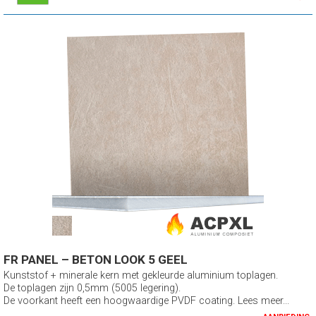
FR PANEL – BETON LOOK 5 GEEL
Kunststof + minerale kern met gekleurde aluminium toplagen.
De toplagen zijn 0,5mm (5005 legering).
De voorkant heeft een hoogwaardige PVDF coating. Lees meer...