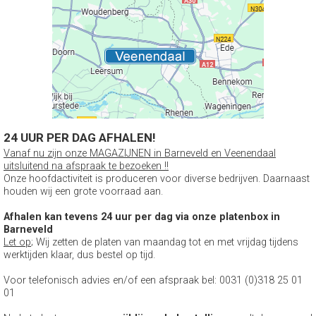
24 UUR PER DAG AFHALEN!
Vanaf nu zijn onze MAGAZIJNEN in Barneveld en Veenendaal
uitsluitend na afspraak te bezoeken !!
Onze hoofdactiviteit is produceren voor diverse bedrijven. Daarnaast
houden wij een grote voorraad aan.
Afhalen kan tevens 24 uur per dag via onze platenbox in
Barneveld
Let op
; Wij zetten de platen van maandag tot en met vrijdag tijdens
werktijden klaar, dus bestel op tijd.
Voor telefonisch advies en/of een afspraak bel: 0031 (0)318 25 01
01