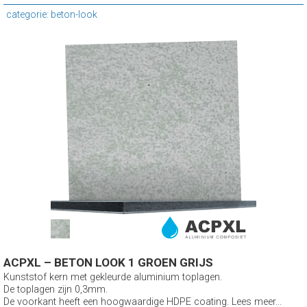
categorie: beton-look
ACPXL – BETON LOOK 1 GROEN GRIJS
Kunststof kern met gekleurde aluminium toplagen.
De toplagen zijn 0,3mm.
De voorkant heeft een hoogwaardige HDPE coating. Lees meer...