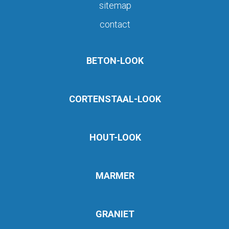
sitemap
contact
BETON-LOOK
CORTENSTAAL-LOOK
HOUT-LOOK
MARMER
GRANIET