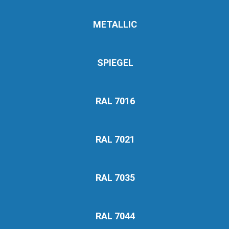
METALLIC
SPIEGEL
RAL 7016
RAL 7021
RAL 7035
RAL 7044