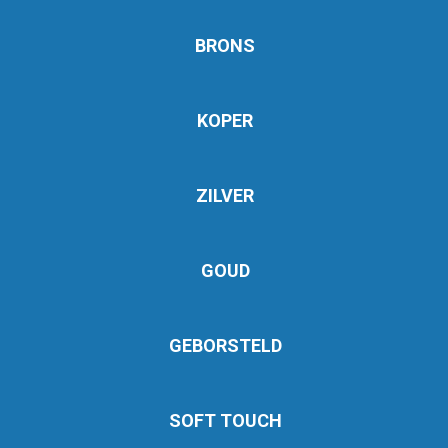
BRONS
KOPER
ZILVER
GOUD
GEBORSTELD
SOFT TOUCH