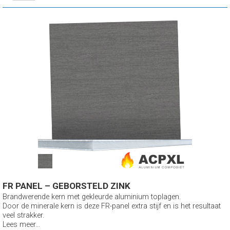
FR PANEL – GEBORSTELD ZINK
Brandwerende kern met gekleurde aluminium toplagen.
Door de minerale kern is deze FR-panel extra stijf en is het resultaat
veel strakker.
Lees meer...