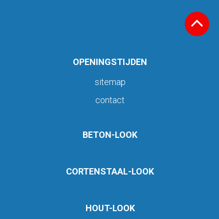
OPENINGSTIJDEN
sitemap
contact
BETON-LOOK
CORTENSTAAL-LOOK
HOUT-LOOK