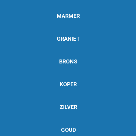
MARMER
GRANIET
BRONS
KOPER
ZILVER
GOUD