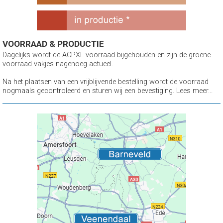
VOORRAAD & PRODUCTIE
Dagelijks wordt de ACPXL voorraad bijgehouden en zijn de groene
voorraad vakjes nagenoeg actueel.
Na het plaatsen van een vrijblijvende bestelling wordt de voorraad
nogmaals gecontroleerd en sturen wij een bevestiging. Lees meer...