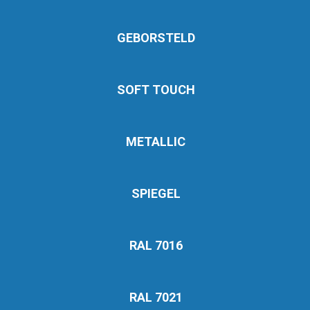
GEBORSTELD
SOFT TOUCH
METALLIC
SPIEGEL
RAL 7016
RAL 7021