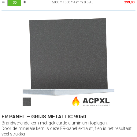
5000 * 1500 * 4 mm 0,5 AL
299,00
FR PANEL – GRIJS METALLIC 9050
Brandwerende kern met gekleurde aluminium toplagen.
Door de minerale kern is deze FR-panel extra stijf en is het resultaat
veel strakker.