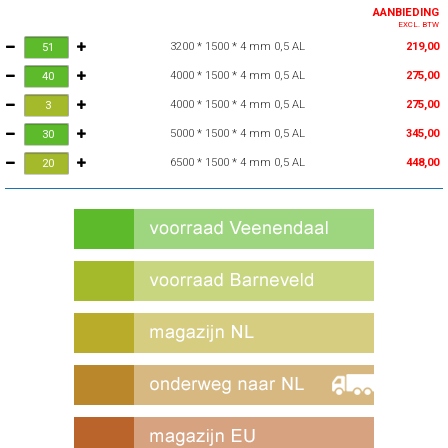
AANBIEDING
EXCL. BTW
3200 * 1500 * 4 mm 0,5 AL
219,00
4000 * 1500 * 4 mm 0,5 AL
275,00
4000 * 1500 * 4 mm 0,5 AL
275,00
5000 * 1500 * 4 mm 0,5 AL
345,00
6500 * 1500 * 4 mm 0,5 AL
448,00