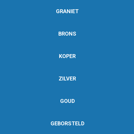
GRANIET
BRONS
KOPER
ZILVER
GOUD
GEBORSTELD