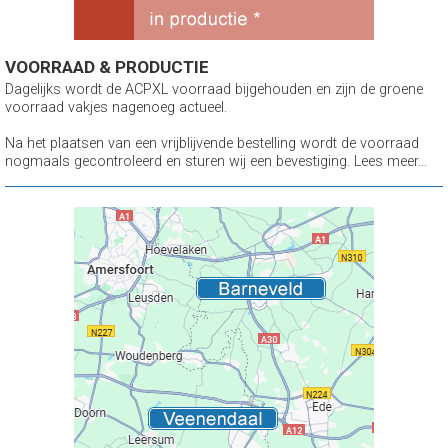
VOORRAAD & PRODUCTIE
Dagelijks wordt de ACPXL voorraad bijgehouden en zijn de groene
voorraad vakjes nagenoeg actueel.
Na het plaatsen van een vrijblijvende bestelling wordt de voorraad
nogmaals gecontroleerd en sturen wij een bevestiging. Lees meer...