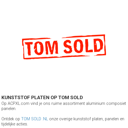
KUNSTSTOF PLATEN OP TOM SOLD
Op ACPXL.com vind je ons ruime assortiment aluminium composiet
panelen.
Ontdek op
TOM SOLD .NL
onze overige kunststof platen, panelen en
tijdelijke acties.