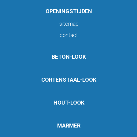
OPENINGSTIJDEN
sitemap
contact
BETON-LOOK
CORTENSTAAL-LOOK
HOUT-LOOK
MARMER