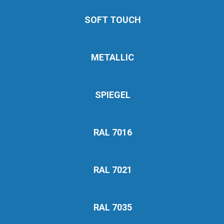
SOFT TOUCH
METALLIC
SPIEGEL
RAL 7016
RAL 7021
RAL 7035