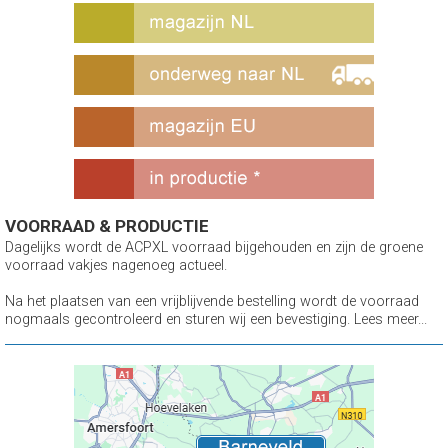
VOORRAAD & PRODUCTIE
Dagelijks wordt de ACPXL voorraad bijgehouden en zijn de groene
voorraad vakjes nagenoeg actueel.
Na het plaatsen van een vrijblijvende bestelling wordt de voorraad
nogmaals gecontroleerd en sturen wij een bevestiging. Lees meer...