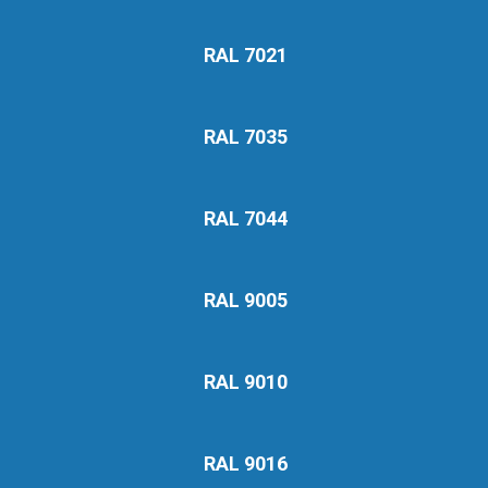
RAL 7021
RAL 7035
RAL 7044
RAL 9005
RAL 9010
RAL 9016