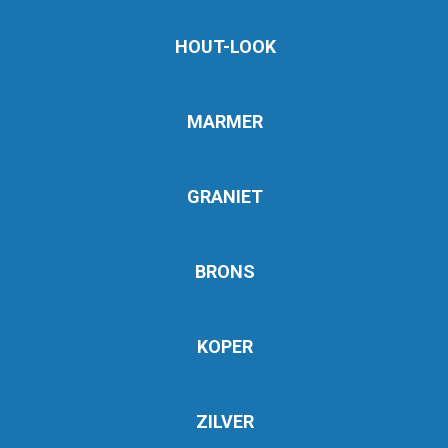
HOUT-LOOK
MARMER
GRANIET
BRONS
KOPER
ZILVER