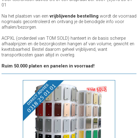
01
Na het plaatsen van een
vrijblijvende bestelling
wordt de voorraad
nogmaals gecontroleerd en ontvang je de benodigde info voor
afhalen/bezorgen.
ACPXL (onderdeel van TOM SOLD) hanteert in de basis scherpe
afhaalprijzen en de bezorgkosten hangen af van volume, gewicht en
kwetsbaarheid. Bestel daarom geheel vrijblijvend, want
transportkosten gaan altijd in overleg.
Ruim 50.000 platen en panelen in voorraad!