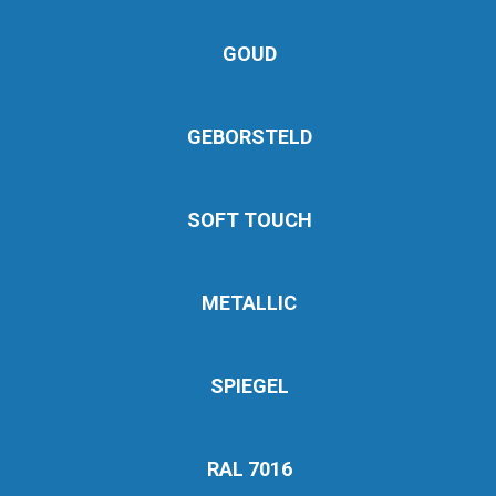
GOUD
GEBORSTELD
SOFT TOUCH
METALLIC
SPIEGEL
RAL 7016