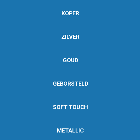
KOPER
ZILVER
GOUD
GEBORSTELD
SOFT TOUCH
METALLIC