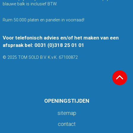
blauwe balk is inclusief BTW.
Ruim 50.000 platen en panelen in voorraad!
Voor telefonisch advies en/of het maken van een
afspraak bel: 0031 (0)318 25 01 01
© 2025 TOM SOLD B.V. K.v.K. 67100872
OPENINGSTIJDEN
sitemap
contact