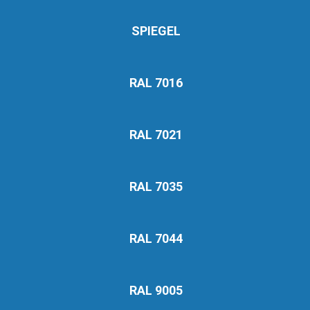
SPIEGEL
RAL 7016
RAL 7021
RAL 7035
RAL 7044
RAL 9005