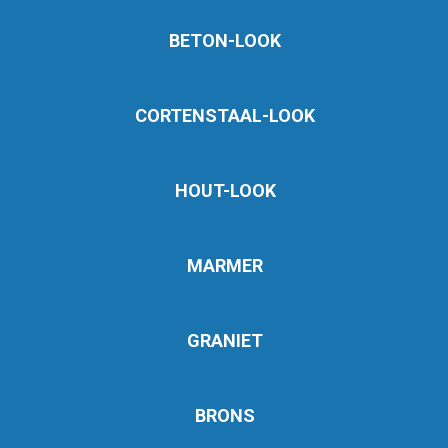
BETON-LOOK
CORTENSTAAL-LOOK
HOUT-LOOK
MARMER
GRANIET
BRONS