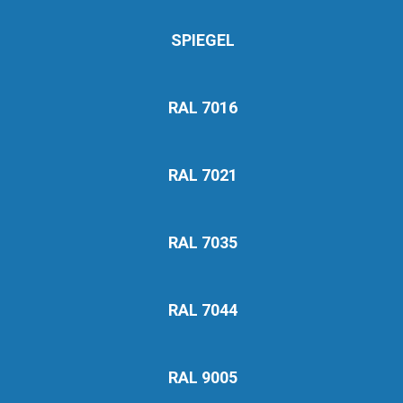
SPIEGEL
RAL 7016
RAL 7021
RAL 7035
RAL 7044
RAL 9005