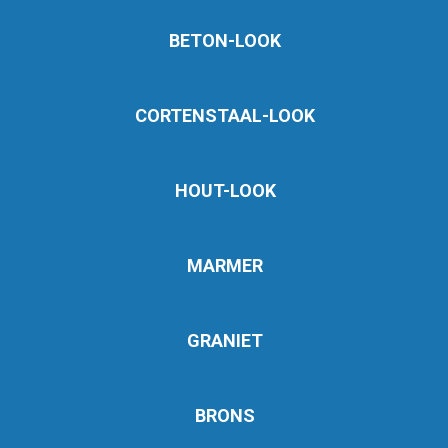
BETON-LOOK
CORTENSTAAL-LOOK
HOUT-LOOK
MARMER
GRANIET
BRONS