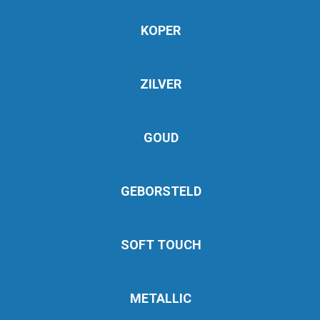
KOPER
ZILVER
GOUD
GEBORSTELD
SOFT TOUCH
METALLIC