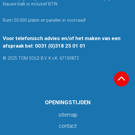
blauwe balk is inclusief BTW.
Ruim 50.000 platen en panelen in voorraad!
Voor telefonisch advies en/of het maken van een
afspraak bel: 0031 (0)318 25 01 01
© 2025 TOM SOLD B.V. K.v.K. 67100872
OPENINGSTIJDEN
sitemap
contact